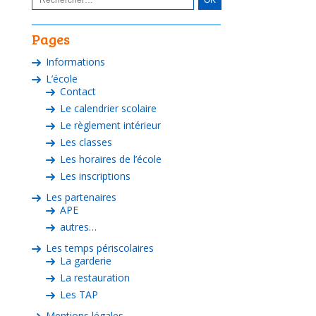
Pages
Informations
L’école
Contact
Le calendrier scolaire
Le règlement intérieur
Les classes
Les horaires de l’école
Les inscriptions
Les partenaires
APE
autres…
Les temps périscolaires
La garderie
La restauration
Les TAP
Mentions légales